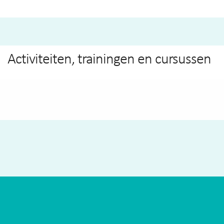
Activiteiten, trainingen en cursussen