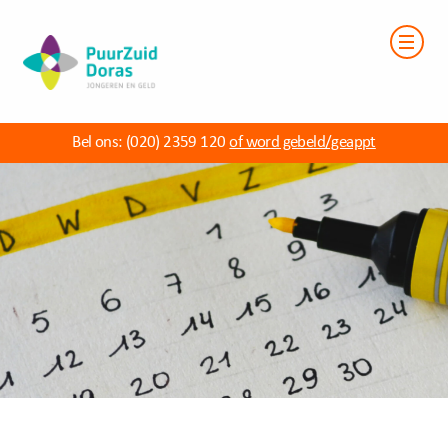
Bel ons:
(020) 2359 120
of word gebeld/geappt