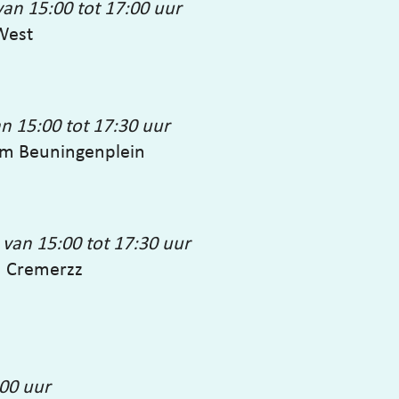
an 15:00 tot 17:00 uur
West
n 15:00 tot 17:30 uur
um Beuningenplein
van 15:00 tot 17:30 uur
 Cremerzz
00 uur