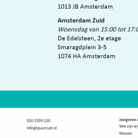
1013 JB Amsterdam
Amsterdam Zuid
Woensdag van 15:00 tot 17:
De Edelsteen, 2e etage
Smaragdplein 3-5
1074 HA Amsterdam
Jongeren 
020 2359 120
Wie zijn wi
info@puurzuid.nl
Nieuws