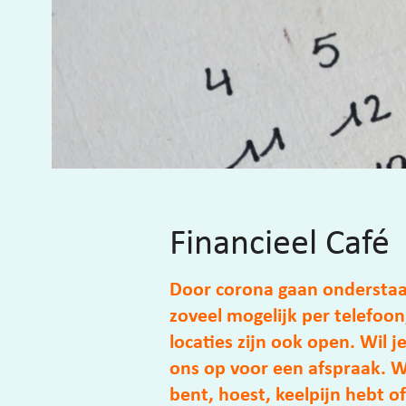
Financieel Café
Door corona gaan onderstaan
zoveel mogelijk per telefoon
locaties zijn ook open. Wil
ons op voor een afspraak. Wi
bent, hoest, keelpijn hebt o