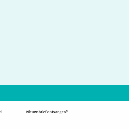
d
Nieuwsbrief ontvangen?