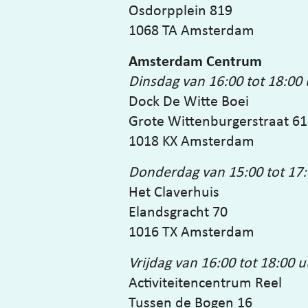
Osdorpplein 819
1068 TA Amsterdam
Amsterdam Centrum
Dinsdag van 16:00 tot 18:00
Dock De Witte Boei
Grote Wittenburgerstraat 61
1018 KX Amsterdam
Donderdag van 15:00 tot 17:
Het Claverhuis
Elandsgracht 70
1016 TX Amsterdam
Vrijdag van 16:00 tot 18:00 u
Activiteitencentrum Reel
Tussen de Bogen 16